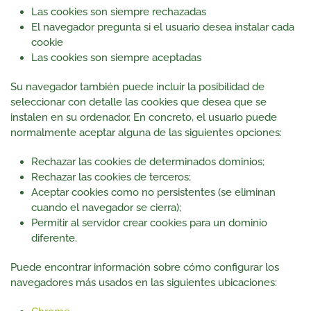
Las cookies son siempre rechazadas
El navegador pregunta si el usuario desea instalar cada
cookie
Las cookies son siempre aceptadas
Su navegador también puede incluir la posibilidad de
seleccionar con detalle las cookies que desea que se
instalen en su ordenador. En concreto, el usuario puede
normalmente aceptar alguna de las siguientes opciones:
Rechazar las cookies de determinados dominios;
Rechazar las cookies de terceros;
Aceptar cookies como no persistentes (se eliminan
cuando el navegador se cierra);
Permitir al servidor crear cookies para un dominio
diferente.
Puede encontrar información sobre cómo configurar los
navegadores más usados en las siguientes ubicaciones: