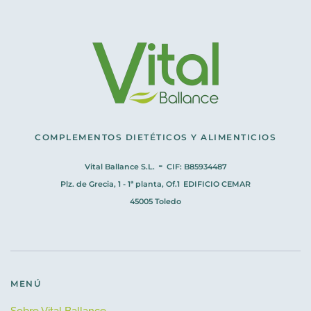
COMPLEMENTOS DIETÉTICOS Y ALIMENTICIOS
-
Vital Ballance S.L.
CIF: B85934487
Plz. de Grecia, 1 - 1ª planta, Of.1
EDIFICIO CEMAR
45005 Toledo
MENÚ