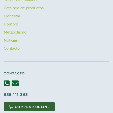
Sobre Vital Ballance
Catalogo de productos
Bienestar
Hombre
Metabolismo
Noticias
Contacto
CONTACTO
655 111 363
COMPRAR ONLINE