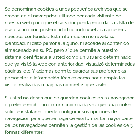
Se denominan cookies a unos pequeños archivos que se
graban en el navegador utilizado por cada visitante de
nuestra web para que el servidor pueda recordar la visita de
ese usuario con posterioridad cuando vuelva a acceder a
nuestros contenidos. Esta información no revela su
identidad, ni dato personal alguno, ni accede al contenido
almacenado en su PC, pero sí que permite a nuestro
sistema identificarle a usted como un usuario determinado
que ya visitó la web con anterioridad, visualizó determinadas
páginas, etc. Y además permite guardar sus preferencias
personales e información técnica como por ejemplo las
visitas realizadas o páginas concretas que visite.
Si usted no desea que se guarden cookies en su navegador
o prefiere recibir una información cada vez que una cookie
solicite instalarse, puede configurar sus opciones de
navegación para que se haga de esa forma. La mayor parte
de los navegadores permiten la gestión de las cookies de 3
formas diferentes: