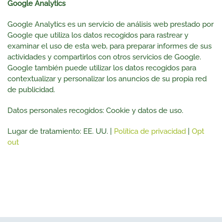
Google Analytics
Google Analytics es un servicio de análisis web prestado por
Google que utiliza los datos recogidos para rastrear y
examinar el uso de esta web, para preparar informes de sus
actividades y compartirlos con otros servicios de Google.
Google también puede utilizar los datos recogidos para
contextualizar y personalizar los anuncios de su propia red
de publicidad.
Datos personales recogidos: Cookie y datos de uso.
Lugar de tratamiento: EE. UU. |
Política de privacidad
|
Opt
out