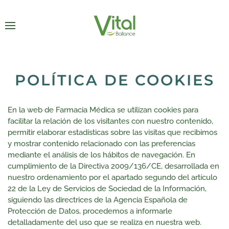
POLÍTICA DE COOKIES
En la web de Farmacia Médica se utilizan cookies para
facilitar la relación de los visitantes con nuestro contenido,
permitir elaborar estadísticas sobre las visitas que recibimos
y mostrar contenido relacionado con las preferencias
mediante el análisis de los hábitos de navegación. En
cumplimiento de la Directiva 2009/136/CE, desarrollada en
nuestro ordenamiento por el apartado segundo del artículo
22 de la Ley de Servicios de Sociedad de la Información,
siguiendo las directrices de la Agencia Española de
Protección de Datos, procedemos a informarle
detalladamente del uso que se realiza en nuestra web.