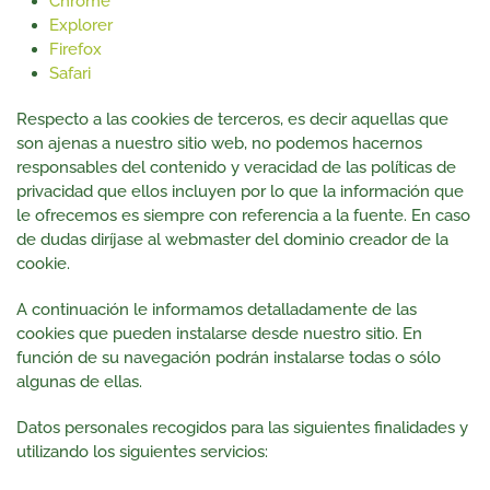
Chrome
Explorer
Firefox
Safari
Respecto a las cookies de terceros, es decir aquellas que
son ajenas a nuestro sitio web, no podemos hacernos
responsables del contenido y veracidad de las políticas de
privacidad que ellos incluyen por lo que la información que
le ofrecemos es siempre con referencia a la fuente. En caso
de dudas diríjase al webmaster del dominio creador de la
cookie.
A continuación le informamos detalladamente de las
cookies que pueden instalarse desde nuestro sitio. En
función de su navegación podrán instalarse todas o sólo
algunas de ellas.
Datos personales recogidos para las siguientes finalidades y
utilizando los siguientes servicios: