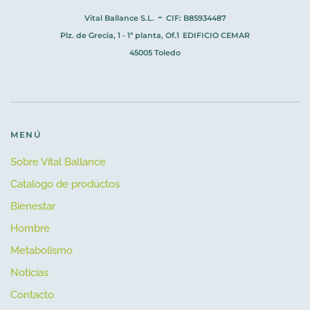
-
Vital Ballance S.L.
CIF: B85934487
Plz. de Grecia, 1 - 1ª planta, Of.1
EDIFICIO CEMAR
45005 Toledo
MENÚ
Sobre Vital Ballance
Catalogo de productos
Bienestar
Hombre
Metabolismo
Noticias
Contacto