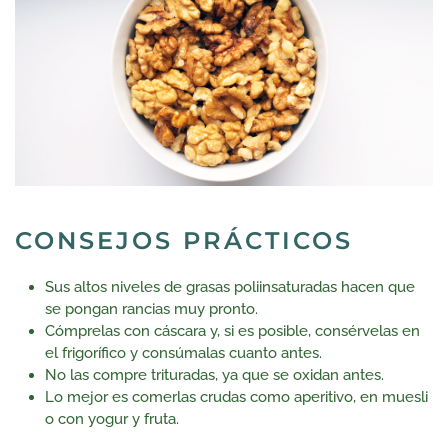
CONSEJOS PRÁCTICOS
Sus altos niveles de grasas poliinsaturadas hacen que
se pongan rancias muy pronto.
Cómprelas con cáscara y, si es posible, consérvelas en
el frigorífico y consúmalas cuanto antes.
No las compre trituradas, ya que se oxidan antes.
Lo mejor es comerlas crudas como aperitivo, en muesli
o con yogur y fruta.