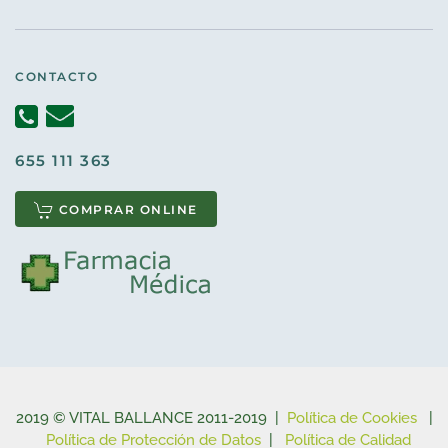
CONTACTO
655 111 363
COMPRAR ONLINE
2019 © VITAL BALLANCE 2011-2019 |
Política de Cookies
|
Política de Protección de Datos
|
Política de Calidad