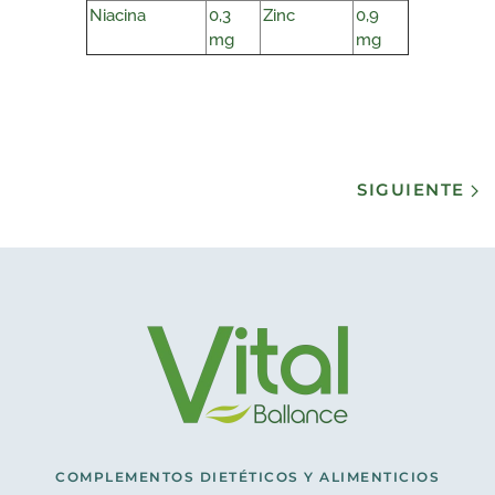
Niacina
0,3
Zinc
0,9
mg
mg
SIGUIENTE
COMPLEMENTOS DIETÉTICOS Y ALIMENTICIOS