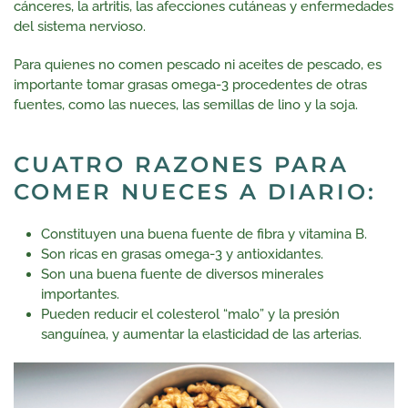
cánceres, la artritis, las afecciones cutáneas y enfermedades
del sistema nervioso.
Para quienes no comen pescado ni aceites de pescado, es
importante tomar grasas omega-3 procedentes de otras
fuentes, como las nueces, las semillas de lino y la soja.
CUATRO RAZONES PARA
COMER NUECES A DIARIO:
Constituyen una buena fuente de fibra y vitamina B.
Son ricas en grasas omega-3 y antioxidantes.
Son una buena fuente de diversos minerales
importantes.
Pueden reducir el colesterol “malo” y la presión
sanguínea, y aumentar la elasticidad de las arterias.