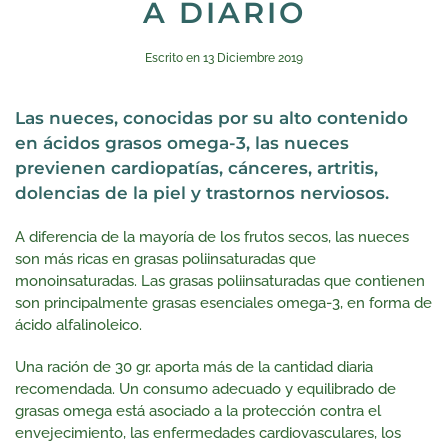
A DIARIO
Escrito en
13 Diciembre 2019
Las nueces, conocidas por su alto contenido
en ácidos grasos omega-3, las nueces
previenen cardiopatías, cánceres, artritis,
dolencias de la piel y trastornos nerviosos.
A diferencia de la mayoría de los frutos secos, las nueces
son más ricas en grasas poliinsaturadas que
monoinsaturadas. Las grasas poliinsaturadas que contienen
son principalmente grasas esenciales omega-3, en forma de
ácido alfalinoleico.
Una ración de 30 gr. aporta más de la cantidad diaria
recomendada. Un consumo adecuado y equilibrado de
grasas omega está asociado a la protección contra el
envejecimiento, las enfermedades cardiovasculares, los