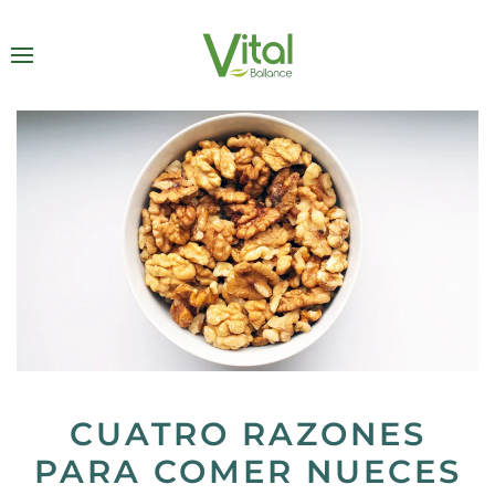
CUATRO RAZONES
PARA COMER NUECES