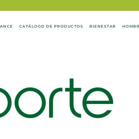
LANCE
CATÁLOGO DE PRODUCTOS
BIENESTAR
HOMB