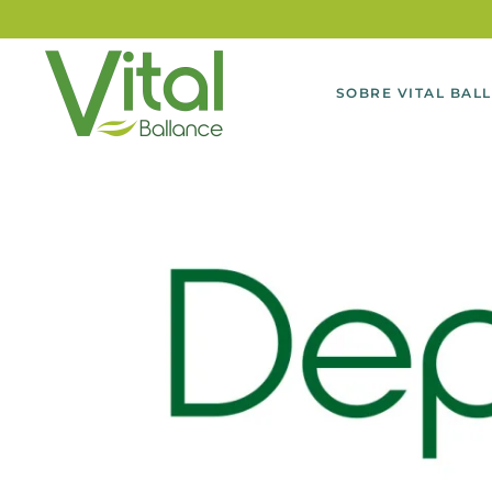
SOBRE VITAL BAL