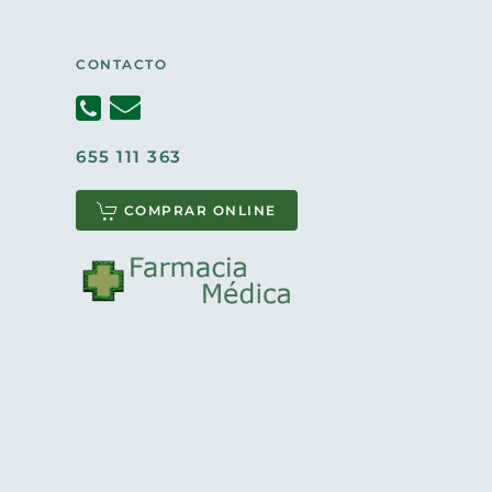
CONTACTO
655 111 363
COMPRAR ONLINE