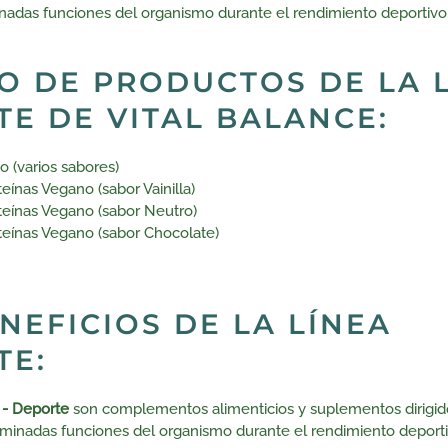
nadas funciones del organismo durante el rendimiento deportivo
O DE PRODUCTOS DE LA 
E DE VITAL BALANCE:
o (varios sabores)
eínas Vegano (sabor Vainilla)
teínas Vegano (sabor Neutro)
teínas Vegano (sabor Chocolate)
NEFICIOS DE LA LÍNEA
TE:
e - Deporte
son complementos alimenticios y suplementos dirigidos
minadas funciones del organismo durante el rendimiento deporti