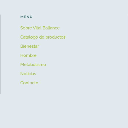
MENÚ
Sobre Vital Ballance
Catalogo de productos
Bienestar
Hombre
Metabolismo
Noticias
Contacto