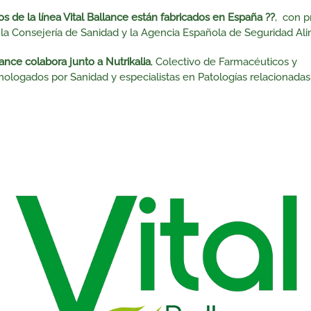
s de la línea Vital Ballance
están fabricados en España ??
, con 
a Consejería de Sanidad y la Agencia Española de Seguridad Ali
lance colabora junto a Nutrikalia
, Colectivo de Farmacéuticos y
mologados por Sanidad y especialistas en Patologías relacionadas