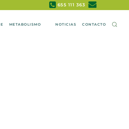
655 111 363
RE
METABOLISMO
NOTICIAS
CONTACTO