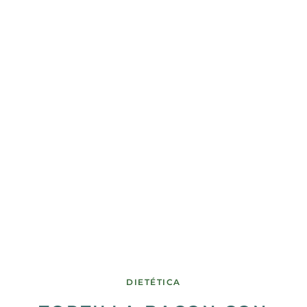
DIETÉTICA